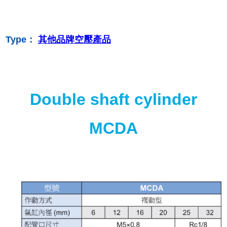
Type：
其他品牌空壓產品
Double shaft cylinder
MCDA