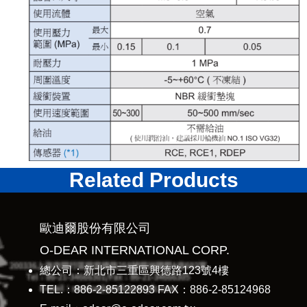
Related Products
歐迪爾股份有限公司
O-DEAR INTERNATIONAL CORP.
總公司：新北市三重區興德路123號4樓
TEL.：886-2-85122893 FAX：886-2-85124968