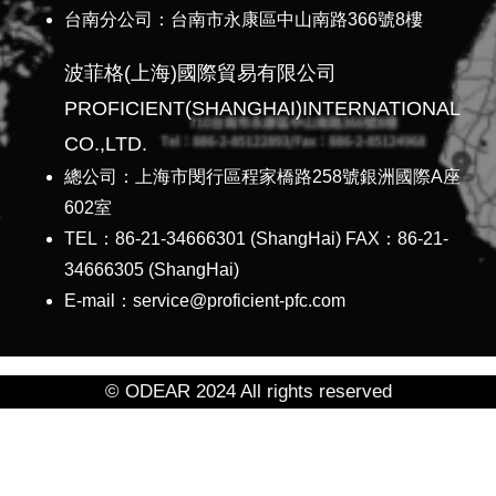
台南分公司：台南市永康區中山南路366號8樓
波菲格(上海)國際貿易有限公司
PROFICIENT(SHANGHAI)INTERNATIONAL
CO.,LTD.
總公司：上海市閔行區程家橋路258號銀洲國際A座
602室
TEL：86-21-34666301 (ShangHai) FAX：86-21-
34666305 (ShangHai)
E-mail：service@proficient-pfc.com
© ODEAR 2024 All rights reserved