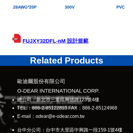
28AWG*20P
300V
PVC
FUJXY32DFL-nM 設計規範
Related Products
歐迪爾股份有限公司
O-DEAR INTERNATIONAL CORP.
總公司：新北市三重區興德路123號4樓
TEL.：886-2-85122893 FAX：886-2-85124968
E-mail：odear@e-odear.com.tw
台中分公司：台中市大里區中興路一段159-1號4樓