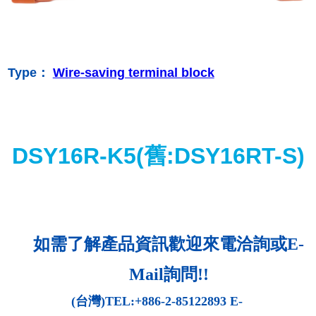
Type：
Wire-saving terminal block
DSY16R-K5(舊:DSY16RT-S)
如需了解產品資訊歡迎來電洽詢或
E-
Mail
詢問
!!
(
台灣
)TEL:+886-2-85122893 E-