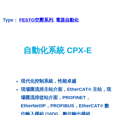
Type：
FESTO空壓系列
, 
電器自動化
自動化系統 CPX-E
現代化控制系統，性能卓越
現場匯流排主站介面，EtherCAT® 主站，現
場匯流排從站介面，PROFINET，
EtherNet/IP，PROFIBUS，EtherCAT® 數
位輸入模組 (16DI)，數位輸出模組