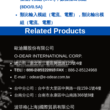
(8DO/0.5A)
類比輸入模組（電流、電壓），類比輸出模
組（電流、電壓）
Related Products
歐迪爾股份有限公司
O-DEAR INTERNATIONAL CORP.
總公司：新北市三重區興德路123號4樓
TEL.：886-2-85122893 FAX：886-2-85124968
E-mail：odear@e-odear.com.tw
台中分公司：台中市大里區中興路一段159-1號4樓
台南分公司：台南市永康區中山南路366號8樓
波菲格(上海)國際貿易有限公司