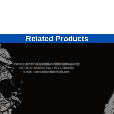
Related Products