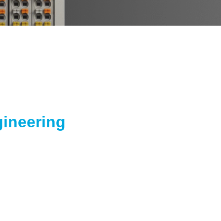
gineering