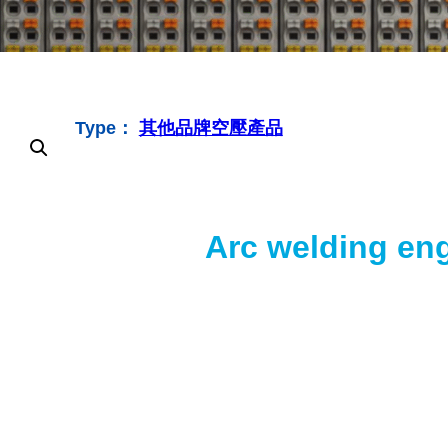
Type：
其他品牌空壓產品
Arc welding en