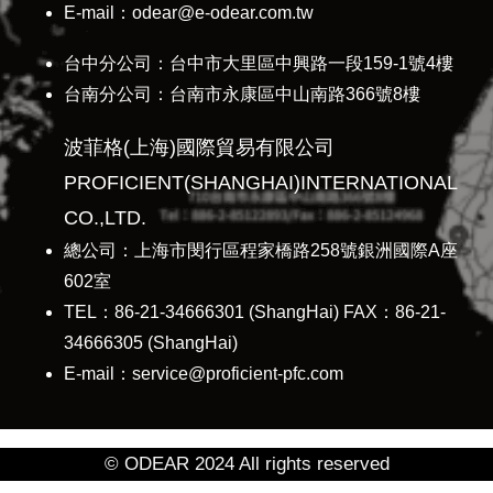
E-mail：odear@e-odear.com.tw
台中分公司：台中市大里區中興路一段159-1號4樓
台南分公司：台南市永康區中山南路366號8樓
波菲格(上海)國際貿易有限公司
PROFICIENT(SHANGHAI)INTERNATIONAL
CO.,LTD.
總公司：上海市閔行區程家橋路258號銀洲國際A座
602室
TEL：86-21-34666301 (ShangHai) FAX：86-21-
34666305 (ShangHai)
E-mail：service@proficient-pfc.com
© ODEAR 2024 All rights reserved