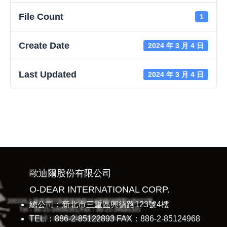
File Count
1
Create Date
2024 年 3 月 4 日
Last Updated
2024 年 3 月 4 日
WMX3 C# basic tutorial
歐迪爾股份有限公司
O-DEAR INTERNATIONAL CORP.
總公司：新北市三重區興德路123號4樓
TEL.：886-2-85122893 FAX：886-2-85124968