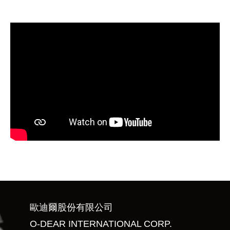
歐迪爾股份有限公司
O-DEAR INTERNATIONAL CORP.