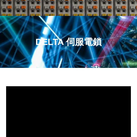
DELTA 伺服電鎖