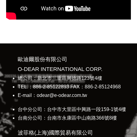
歐迪爾股份有限公司
O-DEAR INTERNATIONAL CORP.
總公司：新北市三重區興德路123號4樓
TEL.：886-2-85122893 FAX：886-2-85124968
E-mail：odear@e-odear.com.tw
台中分公司：台中市大里區中興路一段159-1號4樓
台南分公司：台南市永康區中山南路366號8樓
波菲格(上海)國際貿易有限公司